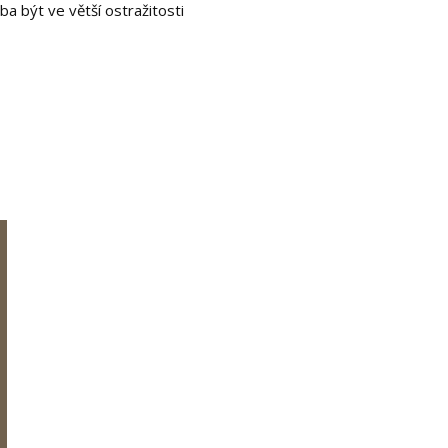
ba být ve větší ostražitosti