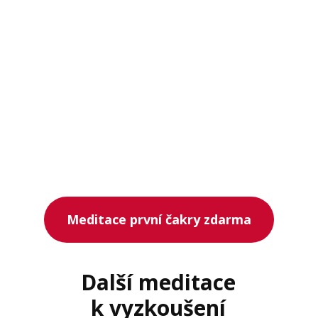
Meditace první čakry zdarma
Další meditace
k vyzkoušení