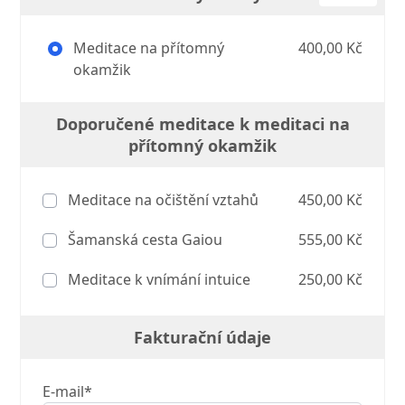
Meditace na přítomný
400,00 Kč
okamžik
Doporučené meditace k meditaci na
přítomný okamžik
Meditace na očištění vztahů
450,00 Kč
Šamanská cesta Gaiou
555,00 Kč
Meditace k vnímání intuice
250,00 Kč
Fakturační údaje
E-mail*