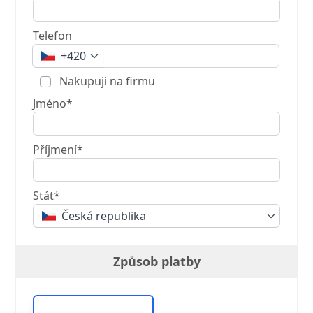
Telefon
+420
Nakupuji na firmu
Jméno*
Příjmení*
Stát*
Česká republika
Způsob platby