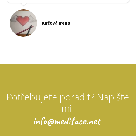
Jurčová Irena
Potřebujete poradit? Napište
mi!
info@meditace.net