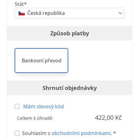
Stát*
Česká republika
Způsob platby
Bankovní převod
Shrnutí objednávky
Mám slevový kód
422,00 Kč
Celkem k úhradě:
Souhlasím s
obchodními podmínkami
. *