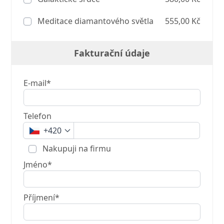
Meditace diamantového světla
555,00 Kč
Fakturační údaje
E-mail*
Telefon
+420
Nakupuji na firmu
Jméno*
Příjmení*