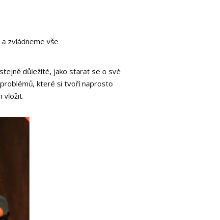
c a zvládneme vše
stejně důležité, jako starat se o své
 problémů, které si tvoří naprosto
vložit.