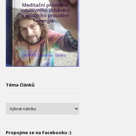
Téma článků
Propojme se na Facebooku :)