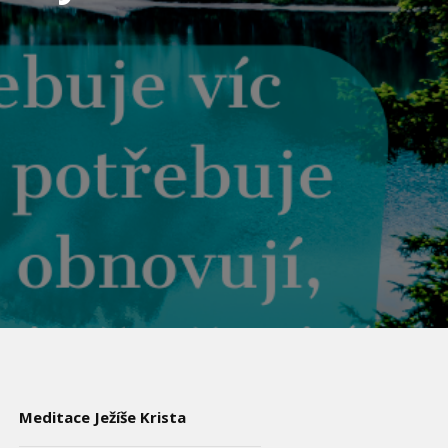
Meditace Ježíše Krista