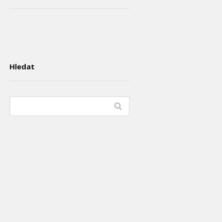
Hledat