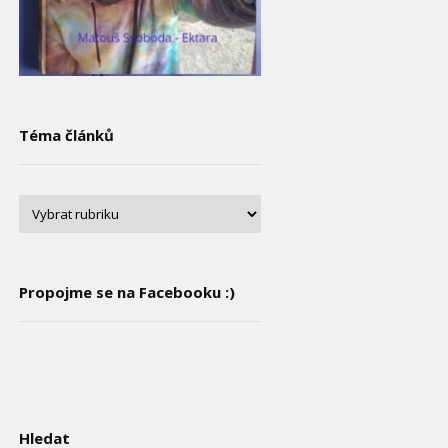
Téma článků
Propojme se na Facebooku :)
Hledat