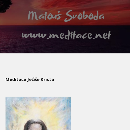
Meditace Ježíše Krista