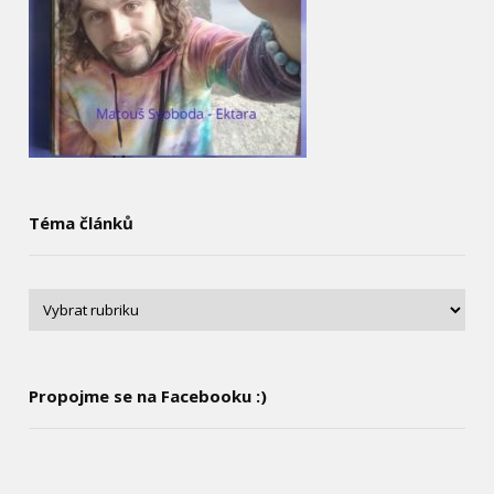
Téma článků
Propojme se na Facebooku :)