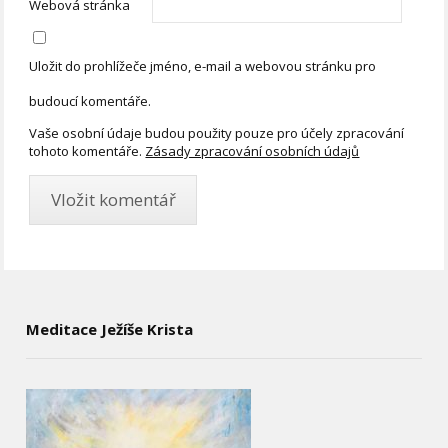
Webová stránka
Uložit do prohlížeče jméno, e-mail a webovou stránku pro
budoucí komentáře.
Vaše osobní údaje budou použity pouze pro účely zpracování
tohoto komentáře.
Zásady zpracování osobních údajů
Meditace Ježíše Krista