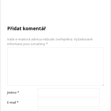
Přidat komentář
Vaše e-mailová adresa nebude zveřejněna.
Vyžadované
informace jsou označeny
*
Jméno
*
E-mail
*