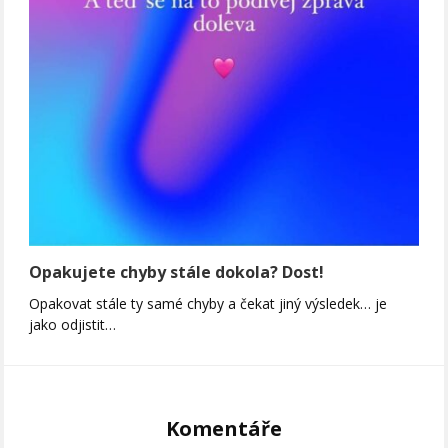
Opakujete chyby stále dokola? Dost!
Opakovat stále ty samé chyby a čekat jiný výsledek… je
jako odjistit…
Komentáře