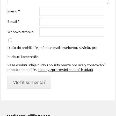
Jméno
*
E-mail
*
Webová stránka
Uložit do prohlížeče jméno, e-mail a webovou stránku pro
budoucí komentáře.
Vaše osobní údaje budou použity pouze pro účely zpracování
tohoto komentáře.
Zásady zpracování osobních údajů
Meditace Ježíše Krista