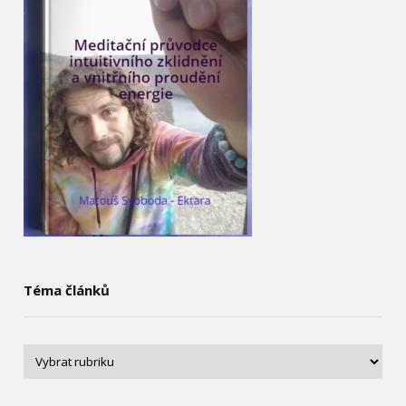
Téma článků