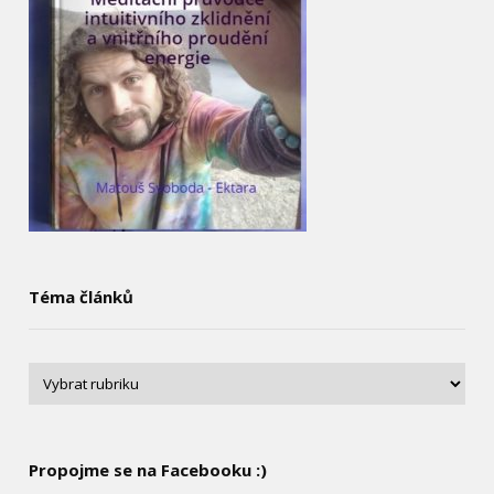
Téma článků
Propojme se na Facebooku :)