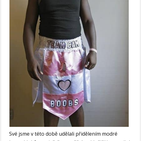
Své jsme v této době udělali přidělením modré