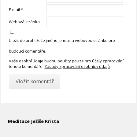
E-mail
*
Webová stránka
Uložit do prohlížeče jméno, e-mail a webovou stránku pro
budoucí komentáře.
Vaše osobní údaje budou použity pouze pro účely zpracování
tohoto komentáře.
Zásady zpracování osobních údajů
Meditace Ježíše Krista