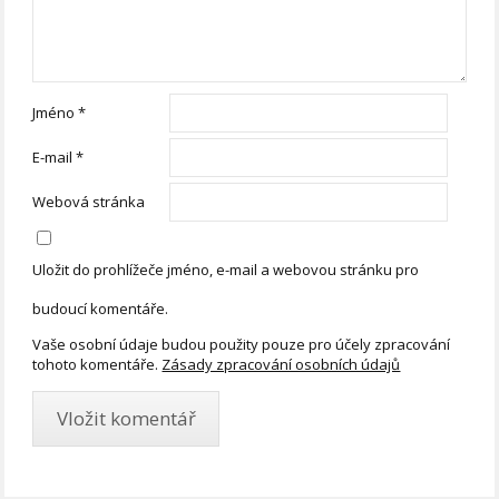
Jméno
*
E-mail
*
Webová stránka
Uložit do prohlížeče jméno, e-mail a webovou stránku pro
budoucí komentáře.
Vaše osobní údaje budou použity pouze pro účely zpracování
tohoto komentáře.
Zásady zpracování osobních údajů