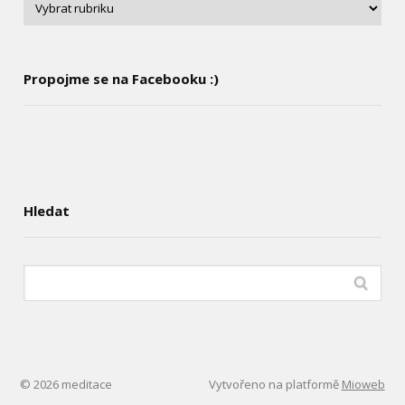
Propojme se na Facebooku :)
Hledat
© 2026 meditace
Vytvořeno na platformě
Mioweb