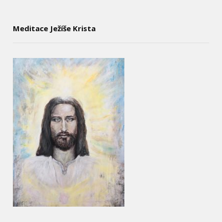
Meditace Ježíše Krista