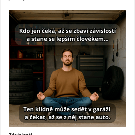
Závislosti