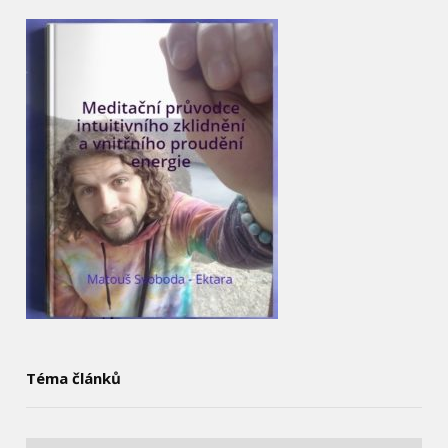
Téma článků