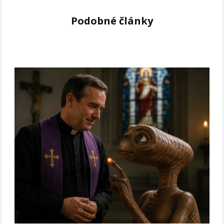
Podobné články