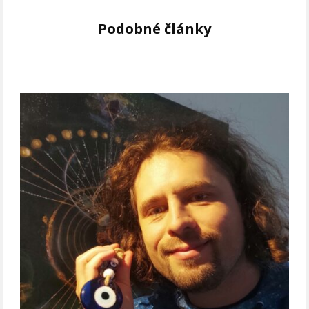
Podobné články