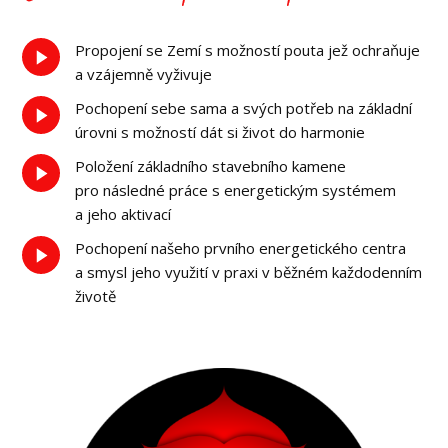
Propojení se Zemí s možností pouta jež ochraňuje
a vzájemně vyživuje
Pochopení sebe sama a svých potřeb na základní
úrovni s možností dát si život do harmonie
Položení základního stavebního kamene
pro následné práce s energetickým systémem
a jeho aktivací
Pochopení našeho prvního energetického centra
a smysl jeho využití v praxi v běžném každodenním
životě